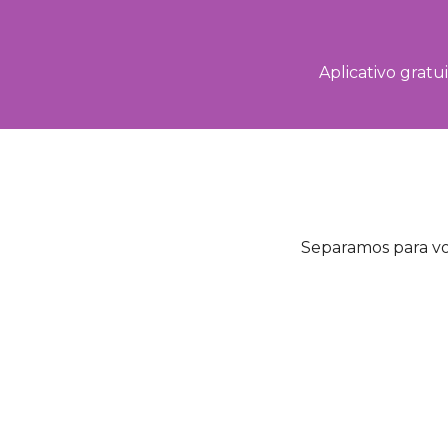
Aplicativo gratu
Separamos para voc