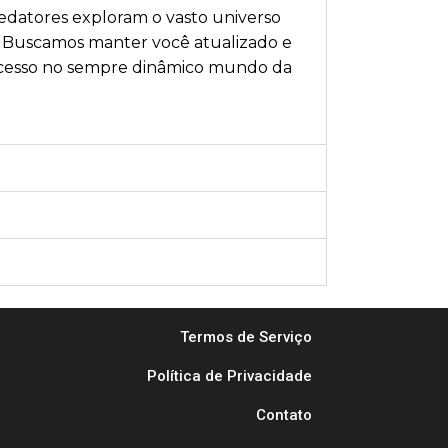
 redatores exploram o vasto universo
is. Buscamos manter você atualizado e
 sucesso no sempre dinâmico mundo da
Termos de Serviço
Política de Privacidade
Contato