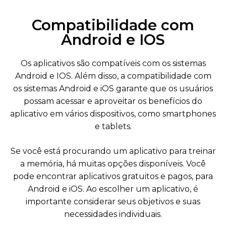
Compatibilidade com
Android e IOS
Os aplicativos são compatíveis com os sistemas
Android e IOS. Além disso, a compatibilidade com
os sistemas Android e iOS garante que os usuários
possam acessar e aproveitar os benefícios do
aplicativo em vários dispositivos, como smartphones
e tablets.
Se você está procurando um aplicativo para treinar
a memória, há muitas opções disponíveis. Você
pode encontrar aplicativos gratuitos e pagos, para
Android e iOS. Ao escolher um aplicativo, é
importante considerar seus objetivos e suas
necessidades individuais.