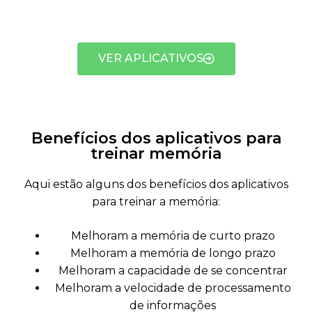
VER APLICATIVOS
Benefícios dos aplicativos para
treinar memória
Aqui estão alguns dos benefícios dos aplicativos
para treinar a memória:
Melhoram a memória de curto prazo
Melhoram a memória de longo prazo
Melhoram a capacidade de se concentrar
Melhoram a velocidade de processamento
de informações