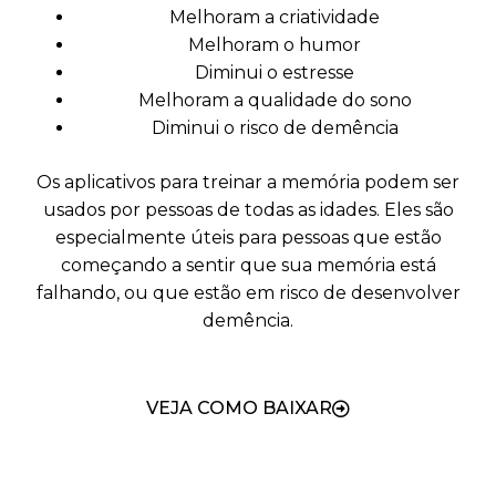
Melhoram a criatividade
Melhoram o humor
Diminui o estresse
Melhoram a qualidade do sono
Diminui o risco de demência
Os aplicativos para treinar a memória podem ser
usados por pessoas de todas as idades. Eles são
especialmente úteis para pessoas que estão
começando a sentir que sua memória está
falhando, ou que estão em risco de desenvolver
demência.
VEJA COMO BAIXAR