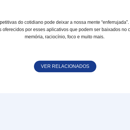
epetitivas do cotidiano pode deixar a nossa mente “enferrujada”.
os oferecidos por esses aplicativos que podem ser baixados no 
memória, raciocínio, foco e muito mais.
VER RELACIONADOS