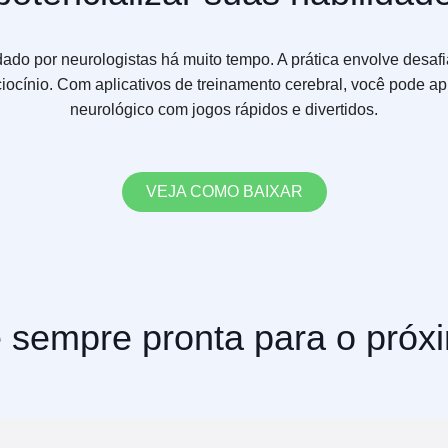
ado por neurologistas há muito tempo. A prática envolve desafia
ocínio. Com aplicativos de treinamento cerebral, você pode ap
neurológico com jogos rápidos e divertidos.
VEJA COMO BAIXAR
 sempre pronta para o próxi