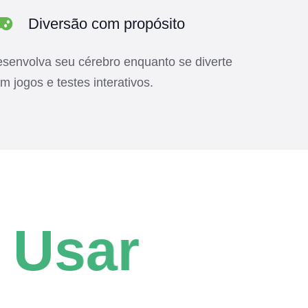
Diversão com propósito
senvolva seu cérebro enquanto se diverte
m jogos e testes interativos.
sar