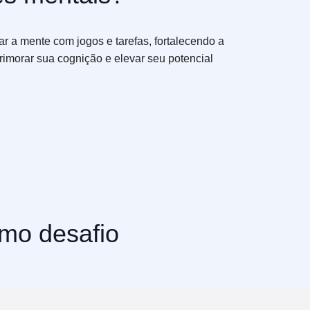
r a mente com jogos e tarefas, fortalecendo a
rimorar sua cognição e elevar seu potencial
mo desafio