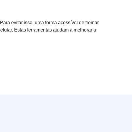
 Para evitar isso, uma forma acessível de treinar
celular. Estas ferramentas ajudam a melhorar a