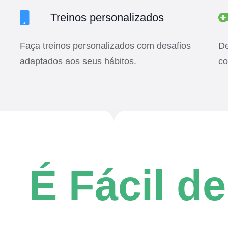
Treinos personalizados
Faça treinos personalizados com desafios
De
adaptados aos seus hábitos.
co
 Fácil de U