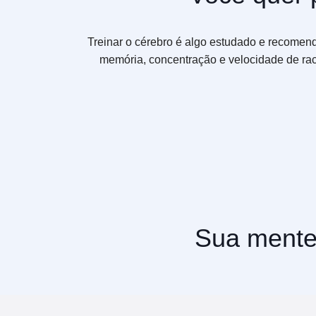
Treinar o cérebro é algo estudado e recomend
memória, concentração e velocidade de raci
Sua mente