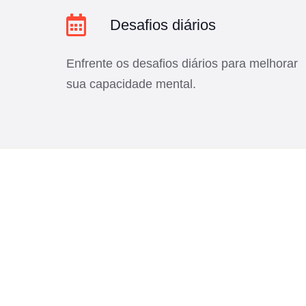
Desafios diários
Enfrente os desafios diários para melhorar
sua capacidade mental.
É